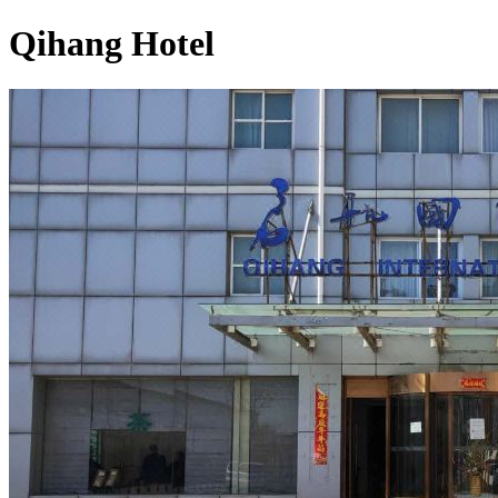
Qihang Hotel