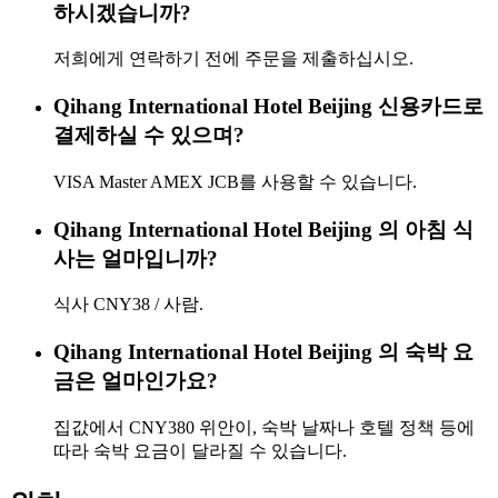
하시겠습니까?
저희에게 연락하기 전에 주문을 제출하십시오.
Qihang International Hotel Beijing 신용카드로
결제하실 수 있으며?
VISA Master AMEX JCB를 사용할 수 있습니다.
Qihang International Hotel Beijing 의 아침 식
사는 얼마입니까?
식사 CNY38 / 사람.
Qihang International Hotel Beijing 의 숙박 요
금은 얼마인가요?
집값에서 CNY380 위안이, 숙박 날짜나 호텔 정책 등에
따라 숙박 요금이 달라질 수 있습니다.