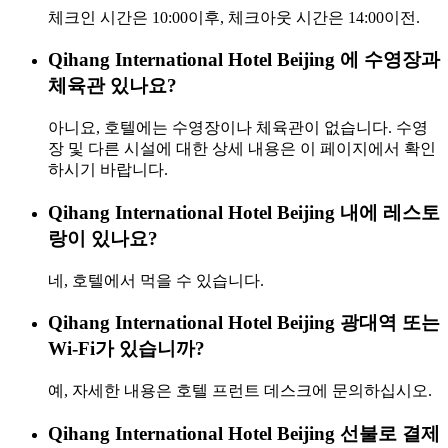
체크인 시간은 10:00이후, 체크아웃 시간은 14:00이전.
Qihang International Hotel Beijing 에 수영장과
체육관 있나요?
아니요, 호텔에는 수영장이나 체육관이 없습니다. 수영
장 및 다른 시설에 대한 상세 내용은 이 페이지에서 확인
하시기 바랍니다.
Qihang International Hotel Beijing 내에 레스토
랑이 있나요?
네, 호텔에서 먹을 수 있습니다.
Qihang International Hotel Beijing 광대역 또는
Wi-Fi가 있습니까?
예, 자세한 내용은 호텔 프런트 데스크에 문의하십시오.
Qihang International Hotel Beijing 선불로 결제