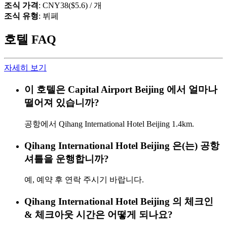
조식 가격
: CNY38($5.6) / 개
조식 유형
: 뷔페
호텔 FAQ
자세히 보기
이 호텔은 Capital Airport Beijing 에서 얼마나
떨어져 있습니까?
공항에서 Qihang International Hotel Beijing 1.4km.
Qihang International Hotel Beijing 은(는) 공항
셔틀을 운행합니까?
예, 예약 후 연락 주시기 바랍니다.
Qihang International Hotel Beijing 의 체크인
& 체크아웃 시간은 어떻게 되나요?